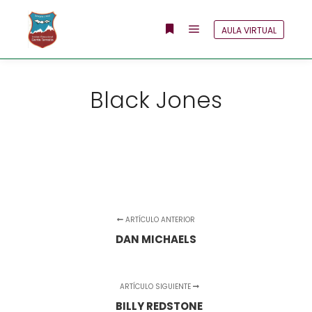
AULA VIRTUAL
Menú principal
Más información
Black Jones
ARTÍCULO ANTERIOR
DAN MICHAELS
ARTÍCULO SIGUIENTE
BILLY REDSTONE