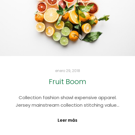
enero 29, 2018
Fruit Boom
Collection fashion shawl expensive apparel.
Jersey mainstream collection stitching value…
Leer más