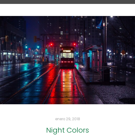
enero 29, 2018
Night Colors