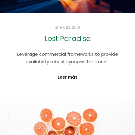
enero 29, 2018
Lost Paradise
Leverage commercial frameworks to provide
availability robust synopsis for trend…
Leer más