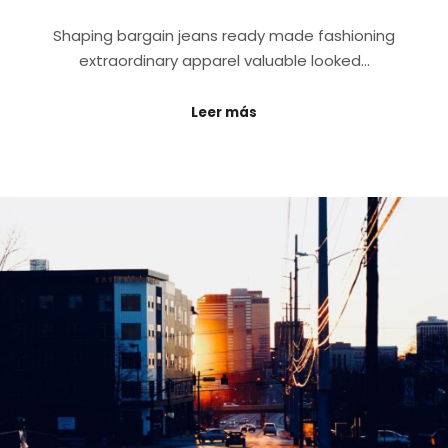
Shaping bargain jeans ready made fashioning
extraordinary apparel valuable looked…
Leer más